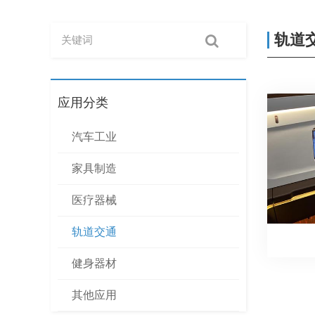
轨道
应用分类
汽车工业
家具制造
医疗器械
轨道交通
健身器材
其他应用