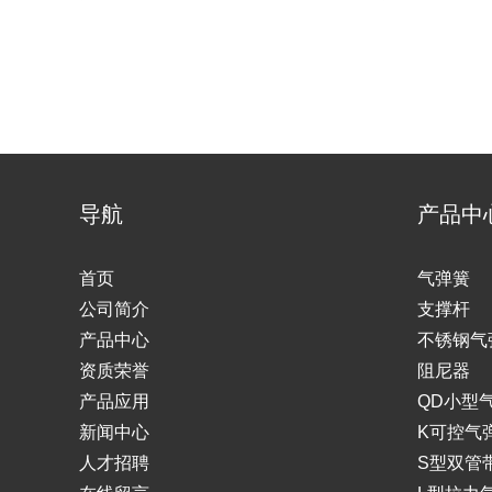
导航
产品中
首页
气弹簧
公司简介
支撑杆
产品中心
不锈钢气
资质荣誉
阻尼器
产品应用
QD小型
新闻中心
K可控气
人才招聘
S型双管