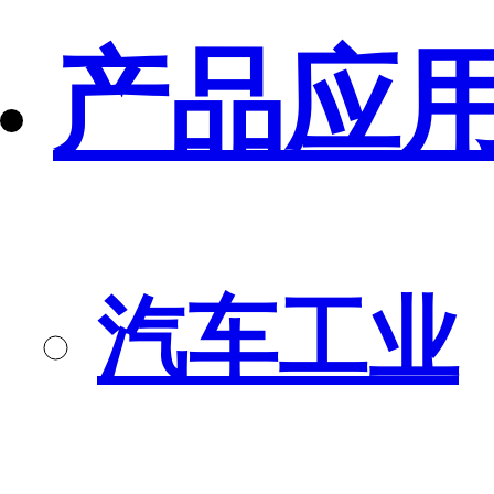
产品应
汽车工业