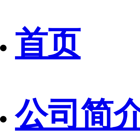
首页
公司简