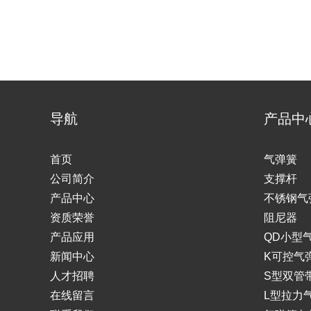
导航
产品中
首页
气弹簧
公司简介
支撑杆
产品中心
不锈钢气
资质荣誉
阻尼器
产品应用
QD小型
新闻中心
K可控气
人才招聘
S型双管
在线留言
L型拉力