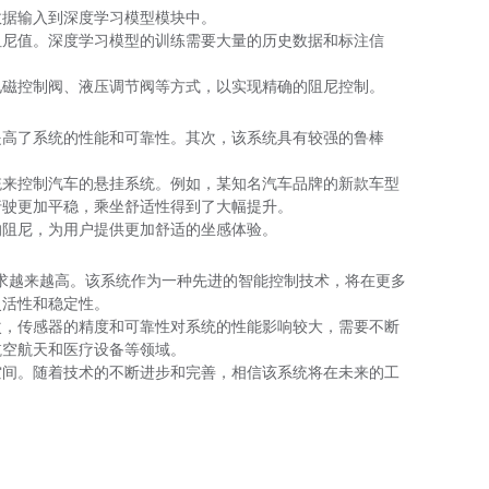
数据输入到深度学习模型模块中。
阻尼值。深度学习模型的训练需要大量的历史数据和标注信
电磁控制阀、液压调节阀等方式，以实现精确的阻尼控制。
提高了系统的性能和可靠性。其次，该系统具有较强的鲁棒
统来控制汽车的悬挂系统。例如，某知名汽车品牌的新款车型
行驶更加平稳，乘坐舒适性得到了大幅提升。
的阻尼，为用户提供更加舒适的坐感体验。
要求越来越高。该系统作为一种先进的智能控制技术，将在更多
灵活性和稳定性。
次，传感器的精度和可靠性对系统的性能影响较大，需要不断
航空航天和医疗设备等领域。
空间。随着技术的不断进步和完善，相信该系统将在未来的工